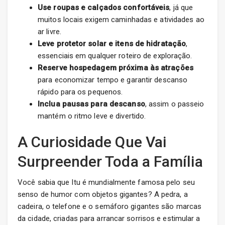
Use roupas e calçados confortáveis
, já que
muitos locais exigem caminhadas e atividades ao
ar livre.
Leve protetor solar e itens de hidratação
,
essenciais em qualquer roteiro de exploração.
Reserve hospedagem próxima às atrações
para economizar tempo e garantir descanso
rápido para os pequenos.
Inclua pausas para descanso
, assim o passeio
mantém o ritmo leve e divertido.
A Curiosidade Que Vai
Surpreender Toda a Família
Você sabia que Itu é mundialmente famosa pelo seu
senso de humor com objetos gigantes? A pedra, a
cadeira, o telefone e o semáforo gigantes são marcas
da cidade, criadas para arrancar sorrisos e estimular a