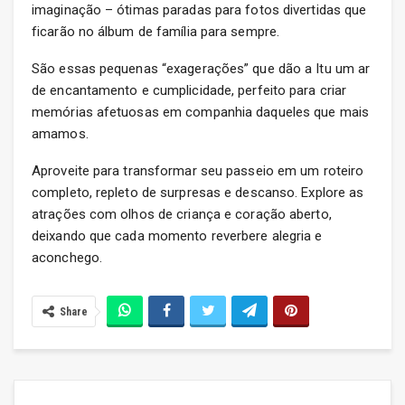
imaginação – ótimas paradas para fotos divertidas que
ficarão no álbum de família para sempre.
São essas pequenas “exagerações” que dão a Itu um ar
de encantamento e cumplicidade, perfeito para criar
memórias afetuosas em companhia daqueles que mais
amamos.
Aproveite para transformar seu passeio em um roteiro
completo, repleto de surpresas e descanso. Explore as
atrações com olhos de criança e coração aberto,
deixando que cada momento reverbere alegria e
aconchego.
Share