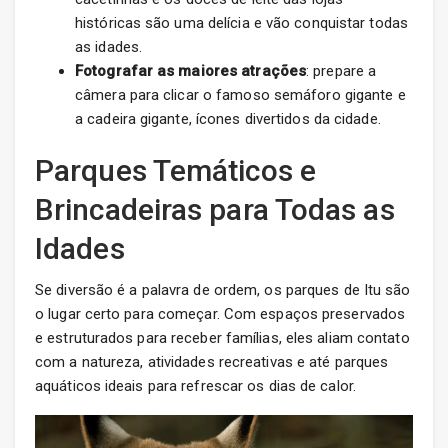
históricas são uma delícia e vão conquistar todas
as idades.
Fotografar as maiores atrações
: prepare a
câmera para clicar o famoso semáforo gigante e
a cadeira gigante, ícones divertidos da cidade.
Parques Temáticos e
Brincadeiras para Todas as
Idades
Se diversão é a palavra de ordem, os parques de Itu são
o lugar certo para começar. Com espaços preservados
e estruturados para receber famílias, eles aliam contato
com a natureza, atividades recreativas e até parques
aquáticos ideais para refrescar os dias de calor.