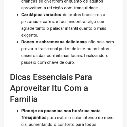
crianças se divertirem enquanto os adultos
aproveitam a refeição com tranquilidade.
Cardápios variados
: de pratos brasileiros a
pizzarias e cafés, é fácil encontrar algo que
agrade tanto o paladar infantil quanto o mais
exigente.
Doces e sobremesas deliciosas
: não saia sem
provar o tradicional pudim de leite ou os bolos
caseiros das confeitarias locais, finalizando o
passeio com chave de ouro.
Dicas Essenciais Para
Aproveitar Itu Com a
Família
Planeje os passeios nos horários mais
fresquinhos
para evitar o calor intenso do meio-
dia, aumentando o conforto para todos.