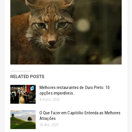
RELATED POSTS
Melhores restaurantes de Ouro Preto: 10
opções imperdíveis…
8 maio, 2026
O Que Fazer em Capitólio Entenda as Melhores
Atrações
30 dez, 2025