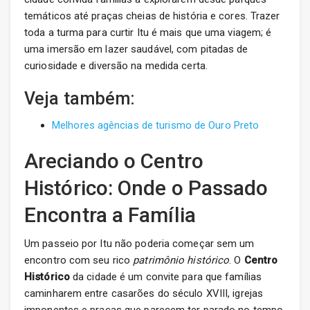
temáticos até praças cheias de história e cores. Trazer
toda a turma para curtir Itu é mais que uma viagem; é
uma imersão em lazer saudável, com pitadas de
curiosidade e diversão na medida certa.
Veja também:
Melhores agências de turismo de Ouro Preto
Areciando o Centro
Histórico: Onde o Passado
Encontra a Família
Um passeio por Itu não poderia começar sem um
encontro com seu rico
patrimônio histórico
. O
Centro
Histórico
da cidade é um convite para que famílias
caminharem entre casarões do século XVIII, igrejas