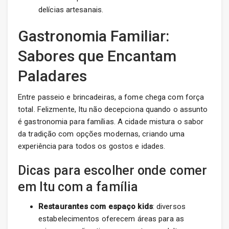
delícias artesanais.
Gastronomia Familiar:
Sabores que Encantam
Paladares
Entre passeio e brincadeiras, a fome chega com força
total. Felizmente, Itu não decepciona quando o assunto
é gastronomia para famílias. A cidade mistura o sabor
da tradição com opções modernas, criando uma
experiência para todos os gostos e idades.
Dicas para escolher onde comer
em Itu com a família
Restaurantes com espaço kids
: diversos
estabelecimentos oferecem áreas para as