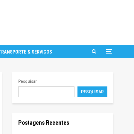
TRANSPORTE & SERVIÇOS
Pesquisar
PESQUISAR
Postagens Recentes