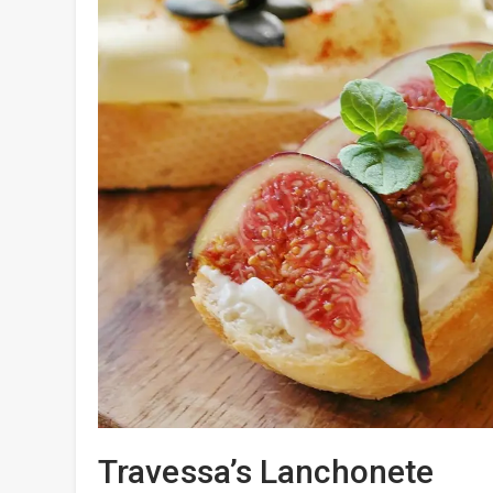
Travessa’s Lanchonete