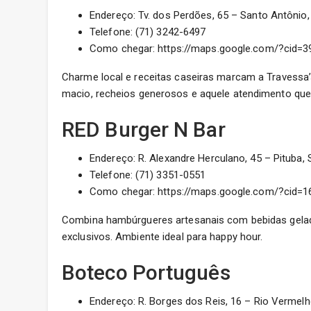
Endereço: Tv. dos Perdões, 65 – Santo Antônio,
Telefone: (71) 3242-6497
Como chegar: https://maps.google.com/?cid=
Charme local e receitas caseiras marcam a Travessa’
macio, recheios generosos e aquele atendimento que
RED Burger N Bar
Endereço: R. Alexandre Herculano, 45 – Pituba, 
Telefone: (71) 3351-0551
Como chegar: https://maps.google.com/?cid=
Combina hambúrgueres artesanais com bebidas gelad
exclusivos. Ambiente ideal para happy hour.
Boteco Português
Endereço: R. Borges dos Reis, 16 – Rio Vermelh