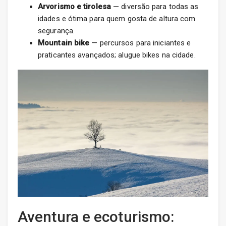
Arvorismo e tirolesa
— diversão para todas as
idades e ótima para quem gosta de altura com
segurança.
Mountain bike
— percursos para iniciantes e
praticantes avançados; alugue bikes na cidade.
Aventura e ecoturismo: