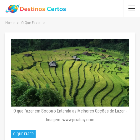
Home
O Que Fazer
O que fazer em Socorro Entenda as Melhores Opções de Lazer -
Imagem: www.pixabay.com
O QUE FAZER