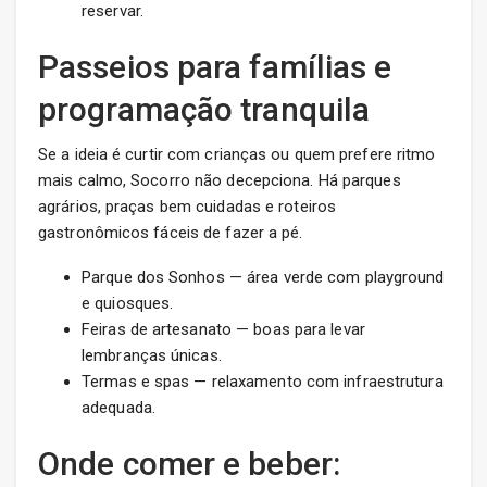
reservar.
Passeios para famílias e
programação tranquila
Se a ideia é curtir com crianças ou quem prefere ritmo
mais calmo, Socorro não decepciona. Há parques
agrários, praças bem cuidadas e roteiros
gastronômicos fáceis de fazer a pé.
Parque dos Sonhos — área verde com playground
e quiosques.
Feiras de artesanato — boas para levar
lembranças únicas.
Termas e spas — relaxamento com infraestrutura
adequada.
Onde comer e beber: