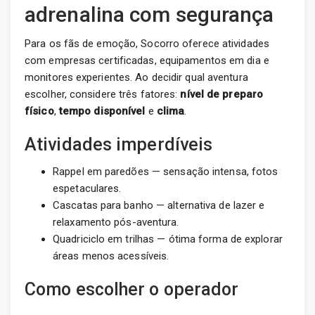
adrenalina com segurança
Para os fãs de emoção, Socorro oferece atividades
com empresas certificadas, equipamentos em dia e
monitores experientes. Ao decidir qual aventura
escolher, considere três fatores:
nível de preparo
físico
,
tempo disponível
e
clima
.
Atividades imperdíveis
Rappel em paredões — sensação intensa, fotos
espetaculares.
Cascatas para banho — alternativa de lazer e
relaxamento pós-aventura.
Quadriciclo em trilhas — ótima forma de explorar
áreas menos acessíveis.
Como escolher o operador