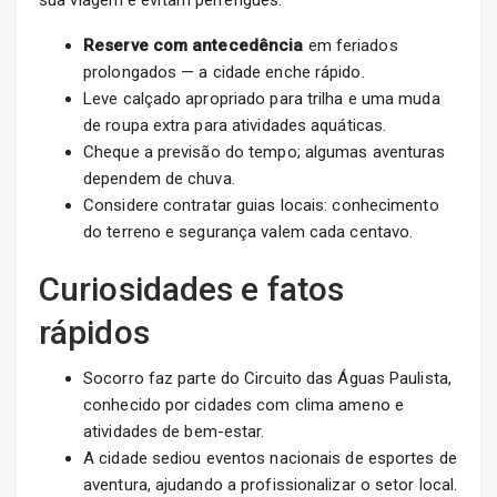
sua viagem e evitam perrengues.
Reserve com antecedência
em feriados
prolongados — a cidade enche rápido.
Leve calçado apropriado para trilha e uma muda
de roupa extra para atividades aquáticas.
Cheque a previsão do tempo; algumas aventuras
dependem de chuva.
Considere contratar guias locais: conhecimento
do terreno e segurança valem cada centavo.
Curiosidades e fatos
rápidos
Socorro faz parte do Circuito das Águas Paulista,
conhecido por cidades com clima ameno e
atividades de bem-estar.
A cidade sediou eventos nacionais de esportes de
aventura, ajudando a profissionalizar o setor local.