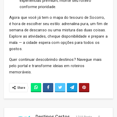
experiências premium; monte seu roteiro
conforme prioridade.
Agora que você já tem o mapa do tesouro de Socorro,
é hora de escolher seu estilo: adrenalina pura, um fim de
semana de descanso ou uma mistura das duas coisas.
Explore as atividades, cheque disponibilidade e prepare a
mala — a cidade espera com opções para todos os
gostos.
Quer continuar descobrindo destinos? Navegue mais
pelo portal e transforme ideias em roteiros
memoráveis.
Share
Destinos Certos