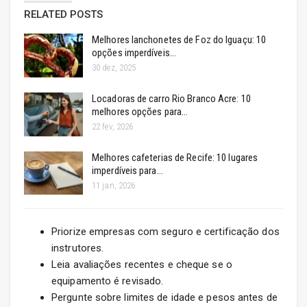
RELATED POSTS
Melhores lanchonetes de Foz do Iguaçu: 10
opções imperdíveis…
30 dez, 2025
Locadoras de carro Rio Branco Acre: 10
melhores opções para…
22 fev, 2026
Melhores cafeterias de Recife: 10 lugares
imperdíveis para…
11 jan, 2026
Priorize empresas com seguro e certificação dos
instrutores.
Leia avaliações recentes e cheque se o
equipamento é revisado.
Pergunte sobre limites de idade e pesos antes de