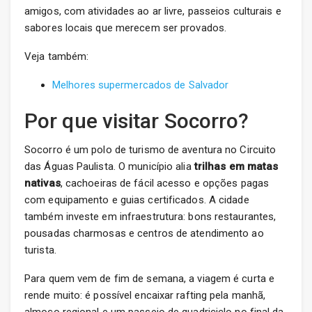
amigos, com atividades ao ar livre, passeios culturais e
sabores locais que merecem ser provados.
Veja também:
Melhores supermercados de Salvador
Por que visitar Socorro?
Socorro é um polo de turismo de aventura no Circuito
das Águas Paulista. O município alia
trilhas em matas
nativas
, cachoeiras de fácil acesso e opções pagas
com equipamento e guias certificados. A cidade
também investe em infraestrutura: bons restaurantes,
pousadas charmosas e centros de atendimento ao
turista.
Para quem vem de fim de semana, a viagem é curta e
rende muito: é possível encaixar rafting pela manhã,