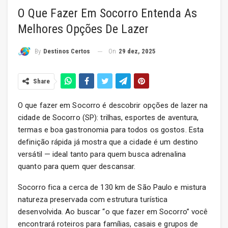
O Que Fazer Em Socorro Entenda As
Melhores Opções De Lazer
On
29 dez, 2025
By
Destinos Certos
Share
O que fazer em Socorro é descobrir opções de lazer na
cidade de Socorro (SP): trilhas, esportes de aventura,
termas e boa gastronomia para todos os gostos. Esta
definição rápida já mostra que a cidade é um destino
versátil — ideal tanto para quem busca adrenalina
quanto para quem quer descansar.
Socorro fica a cerca de 130 km de São Paulo e mistura
natureza preservada com estrutura turística
desenvolvida. Ao buscar “o que fazer em Socorro” você
encontrará roteiros para famílias, casais e grupos de