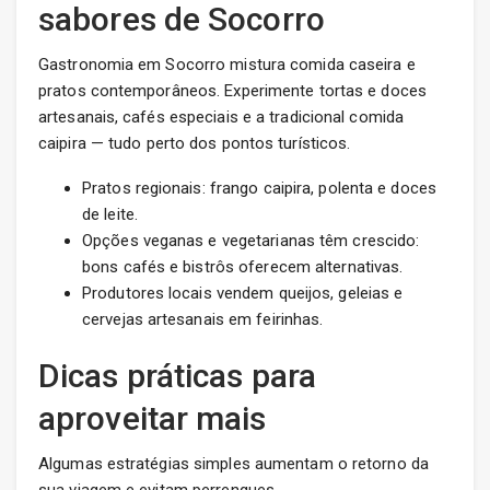
sabores de Socorro
Gastronomia em Socorro mistura comida caseira e
pratos contemporâneos. Experimente tortas e doces
artesanais, cafés especiais e a tradicional comida
caipira — tudo perto dos pontos turísticos.
Pratos regionais: frango caipira, polenta e doces
de leite.
Opções veganas e vegetarianas têm crescido:
bons cafés e bistrôs oferecem alternativas.
Produtores locais vendem queijos, geleias e
cervejas artesanais em feirinhas.
Dicas práticas para
aproveitar mais
Algumas estratégias simples aumentam o retorno da