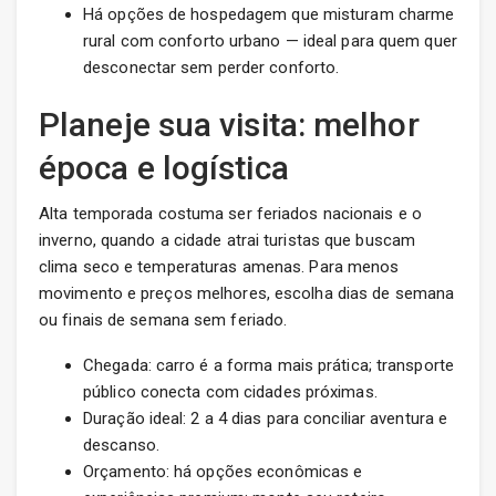
Há opções de hospedagem que misturam charme
rural com conforto urbano — ideal para quem quer
desconectar sem perder conforto.
Planeje sua visita: melhor
época e logística
Alta temporada costuma ser feriados nacionais e o
inverno, quando a cidade atrai turistas que buscam
clima seco e temperaturas amenas. Para menos
movimento e preços melhores, escolha dias de semana
ou finais de semana sem feriado.
Chegada: carro é a forma mais prática; transporte
público conecta com cidades próximas.
Duração ideal: 2 a 4 dias para conciliar aventura e
descanso.
Orçamento: há opções econômicas e