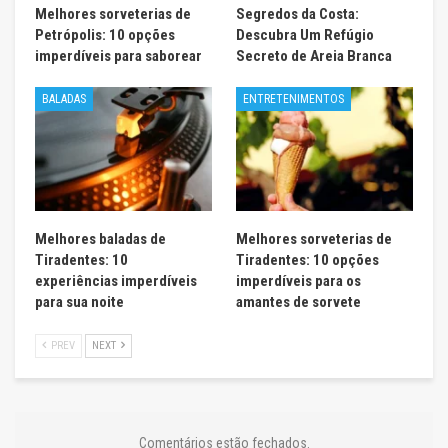
Melhores sorveterias de
Segredos da Costa:
Petrópolis: 10 opções
Descubra Um Refúgio
imperdíveis para saborear
Secreto de Areia Branca
BALADAS
ENTRETENIMENTOS
Melhores baladas de
Melhores sorveterias de
Tiradentes: 10
Tiradentes: 10 opções
experiências imperdíveis
imperdíveis para os
para sua noite
amantes de sorvete
PREV
NEXT
Comentários estão fechados.