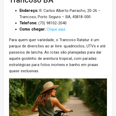
Endereço:
R. Carlos Alberto Parracho, 20-26 –
Trancoso, Porto Seguro – BA, 45818-000
Telefone:
(73) 98102-2040
Como chegar:
Clique aqui
Para quem quer variedade, o Trancoso Ratatur é um
parque de diversões ao ar livre: quadriciclos, UTVs e até
passeios de lancha. As rotas são planejadas para dar
aquele gostinho de aventura tropical, com paradas
estratégicas para fotos incríveis e banho em praias
quase exclusivas.