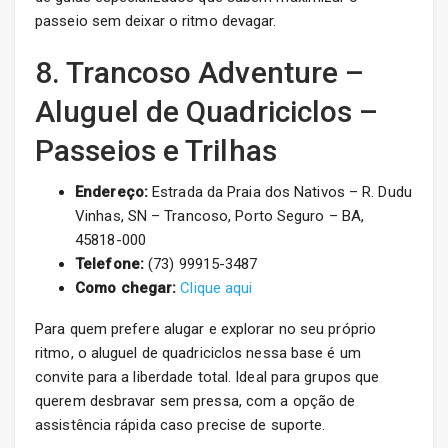
passeio sem deixar o ritmo devagar.
8. Trancoso Adventure –
Aluguel de Quadriciclos –
Passeios e Trilhas
Endereço:
Estrada da Praia dos Nativos – R. Dudu
Vinhas, SN – Trancoso, Porto Seguro – BA,
45818-000
Telefone:
(73) 99915-3487
Como chegar:
Clique aqui
Para quem prefere alugar e explorar no seu próprio
ritmo, o aluguel de quadriciclos nessa base é um
convite para a liberdade total. Ideal para grupos que
querem desbravar sem pressa, com a opção de
assistência rápida caso precise de suporte.