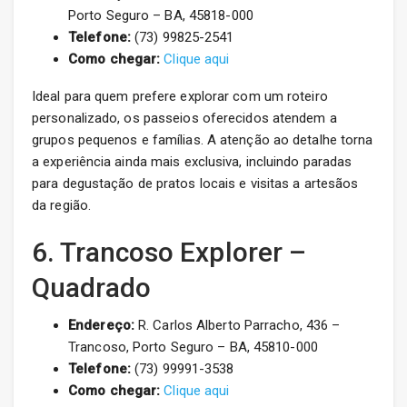
Porto Seguro – BA, 45818-000
Telefone:
(73) 99825-2541
Como chegar:
Clique aqui
Ideal para quem prefere explorar com um roteiro
personalizado, os passeios oferecidos atendem a
grupos pequenos e famílias. A atenção ao detalhe torna
a experiência ainda mais exclusiva, incluindo paradas
para degustação de pratos locais e visitas a artesãos
da região.
6. Trancoso Explorer –
Quadrado
Endereço:
R. Carlos Alberto Parracho, 436 –
Trancoso, Porto Seguro – BA, 45810-000
Telefone:
(73) 99991-3538
Como chegar:
Clique aqui