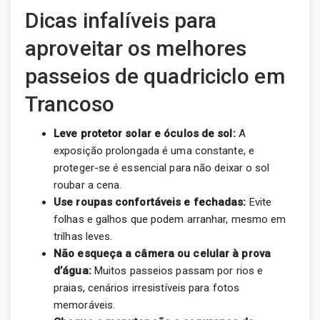
Dicas infalíveis para
aproveitar os melhores
passeios de quadriciclo em
Trancoso
Leve protetor solar e óculos de sol:
A
exposição prolongada é uma constante, e
proteger-se é essencial para não deixar o sol
roubar a cena.
Use roupas confortáveis e fechadas:
Evite
folhas e galhos que podem arranhar, mesmo em
trilhas leves.
Não esqueça a câmera ou celular à prova
d’água:
Muitos passeios passam por rios e
praias, cenários irresistíveis para fotos
memoráveis.