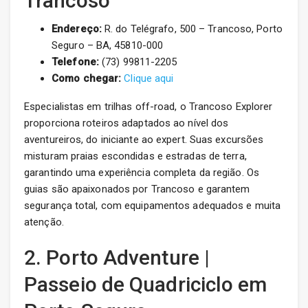
Trancoso
Endereço:
R. do Telégrafo, 500 – Trancoso, Porto
Seguro – BA, 45810-000
Telefone:
(73) 99811-2205
Como chegar:
Clique aqui
Especialistas em trilhas off-road, o Trancoso Explorer
proporciona roteiros adaptados ao nível dos
aventureiros, do iniciante ao expert. Suas excursões
misturam praias escondidas e estradas de terra,
garantindo uma experiência completa da região. Os
guias são apaixonados por Trancoso e garantem
segurança total, com equipamentos adequados e muita
atenção.
2. Porto Adventure |
Passeio de Quadriciclo em