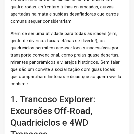
quatro rodas: enfrentam trilhas enlameadas, curvas
apertadas na mata e subidas desafiadoras que carros
comuns sequer considerariam.
Além de ser uma atividade para todas as idades (sim,
gente de diversas faixas etárias se diverte!), os
quadriciclos permitem acessar locais inacessíveis por
transporte convencional, como praias quase desertas,
mirantes panorâmicos e vilarejos históricos. Sem falar
que são um convite à socialização com guias locais
que compartilham histórias e dicas que só quem vive lá
conhece.
1. Trancoso Explorer:
Excursões Off-Road,
Quadriciclos e 4WD