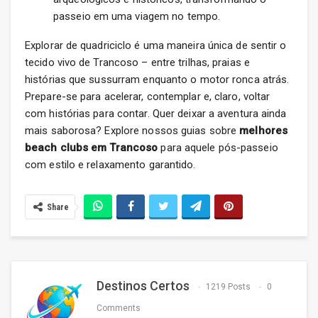
passeio em uma viagem no tempo.
Explorar de quadriciclo é uma maneira única de sentir o
tecido vivo de Trancoso – entre trilhas, praias e
histórias que sussurram enquanto o motor ronca atrás.
Prepare-se para acelerar, contemplar e, claro, voltar
com histórias para contar. Quer deixar a aventura ainda
mais saborosa? Explore nossos guias sobre
melhores
beach clubs em Trancoso
para aquele pós-passeio
com estilo e relaxamento garantido.
Share
Destinos Certos
1219 Posts
0
Comments