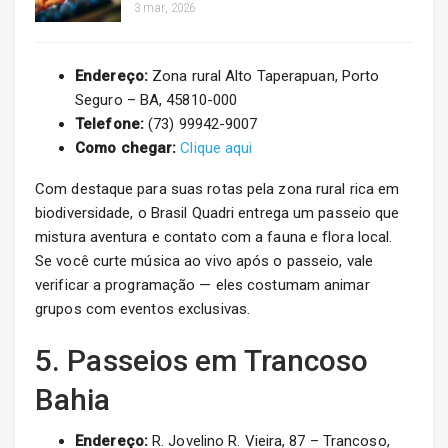
3 mar, 2026
Endereço:
Zona rural Alto Taperapuan, Porto
Seguro – BA, 45810-000
Telefone:
(73) 99942-9007
Como chegar:
Clique aqui
Com destaque para suas rotas pela zona rural rica em
biodiversidade, o Brasil Quadri entrega um passeio que
mistura aventura e contato com a fauna e flora local.
Se você curte música ao vivo após o passeio, vale
verificar a programação — eles costumam animar
grupos com eventos exclusivas.
5. Passeios em Trancoso
Bahia
Endereço:
R. Jovelino R. Vieira, 87 – Trancoso,