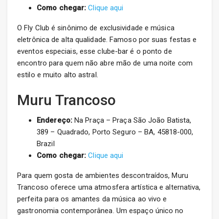
Como chegar:
Clique aqui
O Fly Club é sinônimo de exclusividade e música
eletrônica de alta qualidade. Famoso por suas festas e
eventos especiais, esse clube-bar é o ponto de
encontro para quem não abre mão de uma noite com
estilo e muito alto astral.
Muru Trancoso
Endereço:
Na Praça – Praça São João Batista,
389 – Quadrado, Porto Seguro – BA, 45818-000,
Brazil
Como chegar:
Clique aqui
Para quem gosta de ambientes descontraídos, Muru
Trancoso oferece uma atmosfera artística e alternativa,
perfeita para os amantes da música ao vivo e
gastronomia contemporânea. Um espaço único no