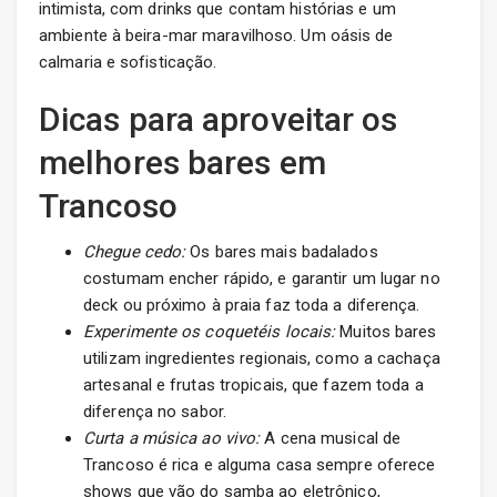
intimista, com drinks que contam histórias e um
ambiente à beira-mar maravilhoso. Um oásis de
calmaria e sofisticação.
Dicas para aproveitar os
melhores bares em
Trancoso
Chegue cedo:
Os bares mais badalados
costumam encher rápido, e garantir um lugar no
deck ou próximo à praia faz toda a diferença.
Experimente os coquetéis locais:
Muitos bares
utilizam ingredientes regionais, como a cachaça
artesanal e frutas tropicais, que fazem toda a
diferença no sabor.
Curta a música ao vivo:
A cena musical de
Trancoso é rica e alguma casa sempre oferece
shows que vão do samba ao eletrônico,