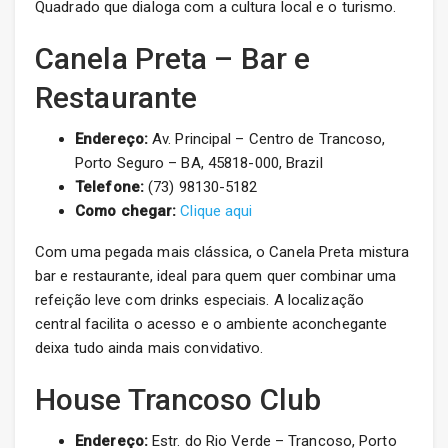
Quadrado que dialoga com a cultura local e o turismo.
Canela Preta – Bar e
Restaurante
Endereço:
Av. Principal – Centro de Trancoso,
Porto Seguro – BA, 45818-000, Brazil
Telefone:
(73) 98130-5182
Como chegar:
Clique aqui
Com uma pegada mais clássica, o Canela Preta mistura
bar e restaurante, ideal para quem quer combinar uma
refeição leve com drinks especiais. A localização
central facilita o acesso e o ambiente aconchegante
deixa tudo ainda mais convidativo.
House Trancoso Club
Endereço:
Estr. do Rio Verde – Trancoso, Porto