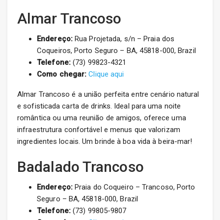
Almar Trancoso
Endereço:
Rua Projetada, s/n – Praia dos
Coqueiros, Porto Seguro – BA, 45818-000, Brazil
Telefone:
(73) 99823-4321
Como chegar:
Clique aqui
Almar Trancoso é a união perfeita entre cenário natural
e sofisticada carta de drinks. Ideal para uma noite
romântica ou uma reunião de amigos, oferece uma
infraestrutura confortável e menus que valorizam
ingredientes locais. Um brinde à boa vida à beira-mar!
Badalado Trancoso
Endereço:
Praia do Coqueiro – Trancoso, Porto
Seguro – BA, 45818-000, Brazil
Telefone:
(73) 99805-9807