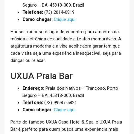
Seguro – BA, 45818-000, Brazil
Telefone:
(73) 2014-0819
Como chegar:
Clique aqui
House Trancoso é lugar de encontro para amantes da
música eletrônica de qualidade e festas memoráveis. A
arquitetura moderna e a vibe acolhedora garantem que
cada visita seja uma experiência inesquecível, seja para
dançar ou relaxar.
UXUA Praia Bar
Endereço:
Praia dos Nativos – Trancoso, Porto
Seguro – BA, 45818-000, Brazil
Telefone:
(73) 99987-5821
Como chegar:
Clique aqui
Parte do famoso UXUA Casa Hotel & Spa, o UXUA Praia
Bar é perfeito para quem busca uma experiência mais