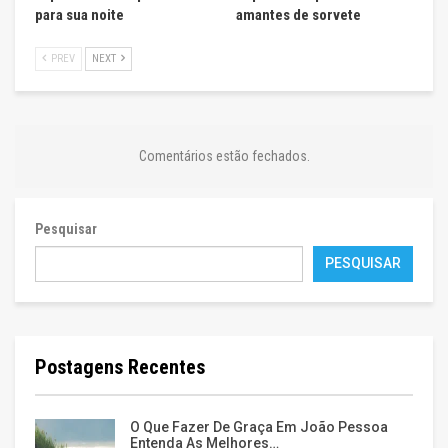
para sua noite
amantes de sorvete
PREV
NEXT
Comentários estão fechados.
Pesquisar
PESQUISAR
Postagens Recentes
O Que Fazer De Graça Em João Pessoa
Entenda As Melhores…