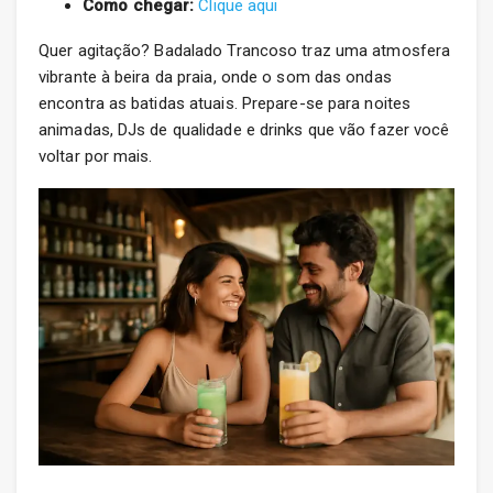
Como chegar:
Clique aqui
Quer agitação? Badalado Trancoso traz uma atmosfera
vibrante à beira da praia, onde o som das ondas
encontra as batidas atuais. Prepare-se para noites
animadas, DJs de qualidade e drinks que vão fazer você
voltar por mais.