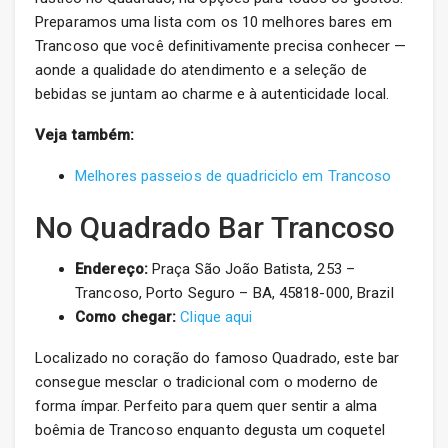
Preparamos uma lista com os 10 melhores bares em
Trancoso que você definitivamente precisa conhecer —
aonde a qualidade do atendimento e a seleção de
bebidas se juntam ao charme e à autenticidade local.
Veja também:
Melhores passeios de quadriciclo em Trancoso
No Quadrado Bar Trancoso
Endereço:
Praça São João Batista, 253 –
Trancoso, Porto Seguro – BA, 45818-000, Brazil
Como chegar:
Clique aqui
Localizado no coração do famoso Quadrado, este bar
consegue mesclar o tradicional com o moderno de
forma ímpar. Perfeito para quem quer sentir a alma
boêmia de Trancoso enquanto degusta um coquetel