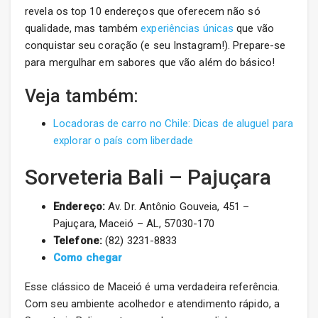
revela os top 10 endereços que oferecem não só
qualidade, mas também
experiências únicas
que vão
conquistar seu coração (e seu Instagram!). Prepare-se
para mergulhar em sabores que vão além do básico!
Veja também:
Locadoras de carro no Chile: Dicas de aluguel para
explorar o país com liberdade
Sorveteria Bali – Pajuçara
Endereço:
Av. Dr. Antônio Gouveia, 451 –
Pajuçara, Maceió – AL, 57030-170
Telefone:
(82) 3231-8833
Como chegar
Esse clássico de Maceió é uma verdadeira referência.
Com seu ambiente acolhedor e atendimento rápido, a