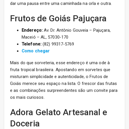
dar uma pausa entre uma caminhada na orla e outra.
Frutos de Goiás Pajuçara
Endereço:
Av. Dr. Antônio Gouveia – Pajuçara,
Maceió – AL, 57030-170
Telefone:
(82) 99317-5769
Como chegar
Mais do que sorveteria, esse endereço é uma ode à
fruta tropical brasileira. Apostando em sorvetes que
misturam simplicidade e autenticidade, o Frutos de
Goiás merece seu espaço na lista. O frescor das frutas
e as combinações surpreendentes são um convite para
os mais curiosos.
Adora Gelato Artesanal e
Doceria