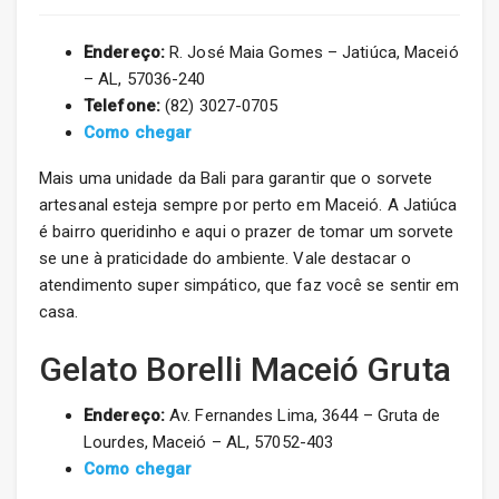
Endereço:
R. José Maia Gomes – Jatiúca, Maceió
– AL, 57036-240
Telefone:
(82) 3027-0705
Como chegar
Mais uma unidade da Bali para garantir que o sorvete
artesanal esteja sempre por perto em Maceió. A Jatiúca
é bairro queridinho e aqui o prazer de tomar um sorvete
se une à praticidade do ambiente. Vale destacar o
atendimento super simpático, que faz você se sentir em
casa.
Gelato Borelli Maceió Gruta
Endereço:
Av. Fernandes Lima, 3644 – Gruta de
Lourdes, Maceió – AL, 57052-403
Como chegar