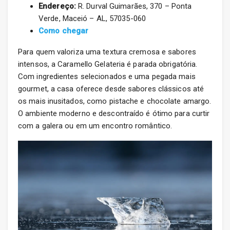
Endereço:
R. Durval Guimarães, 370 – Ponta
Verde, Maceió – AL, 57035-060
Como chegar
Para quem valoriza uma textura cremosa e sabores
intensos, a Caramello Gelateria é parada obrigatória.
Com ingredientes selecionados e uma pegada mais
gourmet, a casa oferece desde sabores clássicos até
os mais inusitados, como pistache e chocolate amargo.
O ambiente moderno e descontraído é ótimo para curtir
com a galera ou em um encontro romântico.