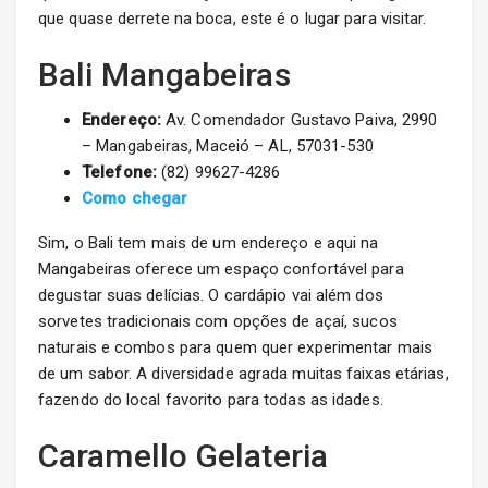
que quase derrete na boca, este é o lugar para visitar.
Bali Mangabeiras
Endereço:
Av. Comendador Gustavo Paiva, 2990
– Mangabeiras, Maceió – AL, 57031-530
Telefone:
(82) 99627-4286
Como chegar
Sim, o Bali tem mais de um endereço e aqui na
Mangabeiras oferece um espaço confortável para
degustar suas delícias. O cardápio vai além dos
sorvetes tradicionais com opções de açaí, sucos
naturais e combos para quem quer experimentar mais
de um sabor. A diversidade agrada muitas faixas etárias,
fazendo do local favorito para todas as idades.
Caramello Gelateria