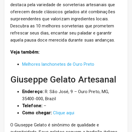
destaca pela variedade de sorveterias artesanais que
oferecem desde clássicos gelados até combinações
surpreendentes que valorizam ingredientes locais.
Descubra as 10 melhores sorveterias que prometem
refrescar seus dias, encantar seu paladar e garantir
aquela pausa doce merecida durante suas andanças.
Veja também:
Melhores lanchonetes de Ouro Preto
Giuseppe Gelato Artesanal
Endereço:
R. São José, 9 – Ouro Preto, MG,
35400-000, Brazil
Telefone:
–
Como chegar:
Clique aqui
O Giuseppe Gelato é sinônimo de qualidade e