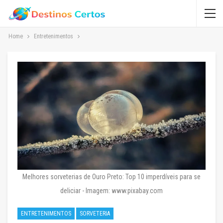
Home
Entretenimentos
Melhores sorveterias de Ouro Preto: Top 10 imperdíveis para se
deliciar - Imagem: www.pixabay.com
ENTRETENIMENTOS
SORVETERIA