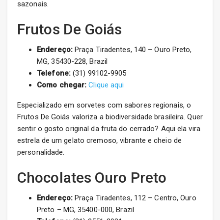
sazonais.
Frutos De Goiás
Endereço:
Praça Tiradentes, 140 – Ouro Preto,
MG, 35430-228, Brazil
Telefone:
(31) 99102-9905
Como chegar:
Clique aqui
Especializado em sorvetes com sabores regionais, o
Frutos De Goiás valoriza a biodiversidade brasileira. Quer
sentir o gosto original da fruta do cerrado? Aqui ela vira
estrela de um gelato cremoso, vibrante e cheio de
personalidade.
Chocolates Ouro Preto
Endereço:
Praça Tiradentes, 112 – Centro, Ouro
Preto – MG, 35400-000, Brazil