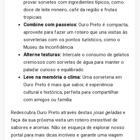
provar sorvetes com ingredientes típicos, como
doce de leite mineiro, café da região e frutas
tropicais.
Combine com passeios:
Ouro Preto é compacta;
aproveite para fazer um roteiro que una visitas às
sorveterias com os pontos turísticos, como o
Museu da Inconfidência.
Alterne texturas:
Intercale o consumo de gelatos
cremosos com sorvetes de água para manter o
paladar curioso e equilibrado.
Leve na memória o clima:
Uma sorveteria em
Ouro Preto é mais que sabor, é experiência
cultural e histórica, perfeita para compartilhar
com amigos ou família.
Redescubra Ouro Preto através destas
joias geladas
e
faça da sua próxima visita um roteiro irresistível de
sabores e aromas. Não se esqueça de explorar nosso
portal para mais dicas incríveis e garantir uma viagem