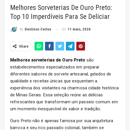
Melhores Sorveterias De Ouro Preto:
Top 10 Imperdíveis Para Se Deliciar
On
11 maio, 2026
By
Destinos Certos
Share
Melhores sorveterias de Ouro Preto
são
estabelecimentos especializados em preparar
diferentes sabores de sorvete artesanal, gelados de
qualidade e receitas únicas que esquentam a
experiência dos visitantes na charmosa cidade histórica
de Minas Gerais. Essa seleção reúne as delícias
refrescantes que transformam um passeio comum em
um momento inesquecível de sabor e tradição.
Ouro Preto não é apenas famosa por sua arquitetura
barroca e seu rico passado colonial; também se