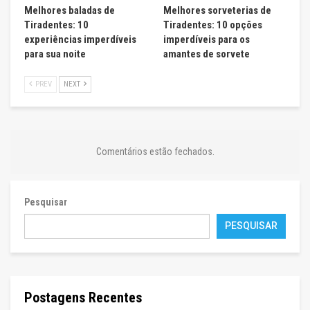
Melhores baladas de
Melhores sorveterias de
Tiradentes: 10
Tiradentes: 10 opções
experiências imperdíveis
imperdíveis para os
para sua noite
amantes de sorvete
PREV
NEXT
Comentários estão fechados.
Pesquisar
PESQUISAR
Postagens Recentes