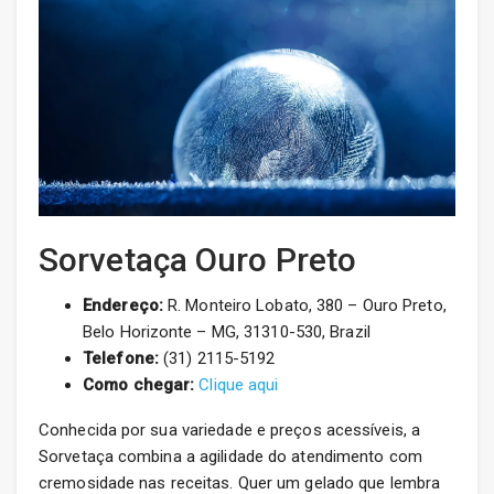
Sorvetaça Ouro Preto
Endereço:
R. Monteiro Lobato, 380 – Ouro Preto,
Belo Horizonte – MG, 31310-530, Brazil
Telefone:
(31) 2115-5192
Como chegar:
Clique aqui
Conhecida por sua variedade e preços acessíveis, a
Sorvetaça combina a agilidade do atendimento com
cremosidade nas receitas. Quer um gelado que lembra