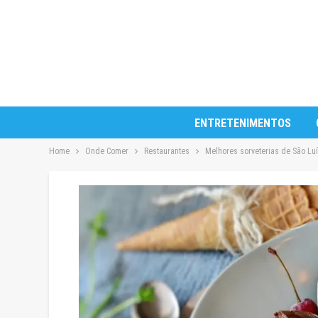
ENTRETENIMENTOS
Home
Onde Comer
Restaurantes
Melhores sorveterias de São Luí