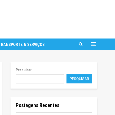
TRANSPORTE & SERVIÇOS
Pesquisar
PESQUISAR
Postagens Recentes