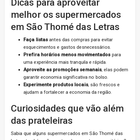
Dicas para aproveitar
melhor os supermercados
em São Thomé das Letras
Faça listas
antes das compras para evitar
esquecimentos e gastos desnecessários.
Prefira horários menos movimentados
para
uma experiência mais tranquila e rápida.
Aproveite as promoções semanais
, elas podem
garantir economia significativa no bolso.
Experimente produtos locais
, são frescos e
ajudam a fortalecer a economia da região.
Curiosidades que vão além
das prateleiras
Sabia que alguns supermercados em São Thomé das