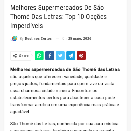
Melhores Supermercados De São
Thomé Das Letras: Top 10 Opções
Imperdíveis
On
25 maio, 2026
By
Destinos Certos
Share
Melhores supermercados de São Thomé das Letras
são aqueles que oferecem variedade, qualidade e
preços justos, fundamentais para quem vive ou visita
essa charmosa cidade mineira. Encontrar os
estabelecimentos certos para abastecer a casa pode
transformar a rotina em uma experiência mais prática e
agradável.
São Thomé das Letras, conhecida por sua aura mística
e paisagens naturais, também surpreende no quesito