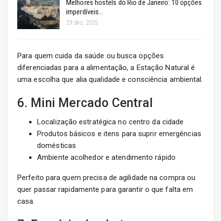
Melhores hostels do Rio de Janeiro: 10 opções
imperdíveis…
29 dez, 2025
Para quem cuida da saúde ou busca opções
diferenciadas para a alimentação, a Estação Natural é
uma escolha que alia qualidade e consciência ambiental.
6. Mini Mercado Central
Localização estratégica no centro da cidade
Produtos básicos e itens para suprir emergências
domésticas
Ambiente acolhedor e atendimento rápido
Perfeito para quem precisa de agilidade na compra ou
quer passar rapidamente para garantir o que falta em
casa.