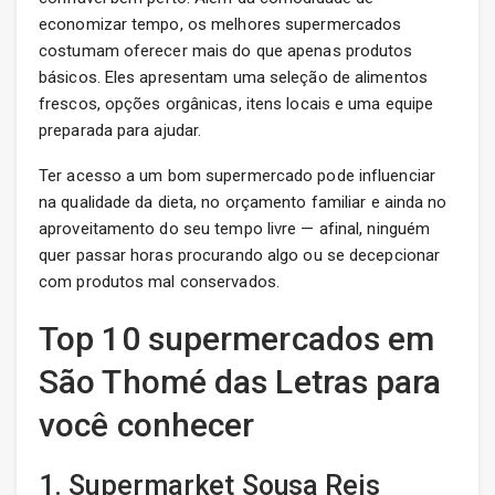
economizar tempo, os melhores supermercados
costumam oferecer mais do que apenas produtos
básicos. Eles apresentam uma seleção de alimentos
frescos, opções orgânicas, itens locais e uma equipe
preparada para ajudar.
Ter acesso a um bom supermercado pode influenciar
na qualidade da dieta, no orçamento familiar e ainda no
aproveitamento do seu tempo livre — afinal, ninguém
quer passar horas procurando algo ou se decepcionar
com produtos mal conservados.
Top 10 supermercados em
São Thomé das Letras para
você conhecer
1. Supermarket Sousa Reis