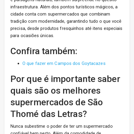
infraestrutura. Além dos pontos turísticos mágicos, a
cidade conta com supermercados que combinam
tradição com modernidade, garantindo tudo o que você
precisa, desde produtos fresquinhos até itens especiais
para ocasiões únicas.
Confira também:
O que fazer em Campos dos Goytacazes
Por que é importante saber
quais são os melhores
supermercados de São
Thomé das Letras?
Nunca subestime o poder de ter um supermercado
confiável bem perto. Além da comodidade de