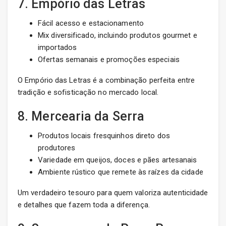
7. Empório das Letras
Fácil acesso e estacionamento
Mix diversificado, incluindo produtos gourmet e
importados
Ofertas semanais e promoções especiais
O Empório das Letras é a combinação perfeita entre
tradição e sofisticação no mercado local.
8. Mercearia da Serra
Produtos locais fresquinhos direto dos
produtores
Variedade em queijos, doces e pães artesanais
Ambiente rústico que remete às raízes da cidade
Um verdadeiro tesouro para quem valoriza autenticidade
e detalhes que fazem toda a diferença.