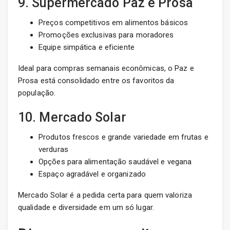
9. Supermercado Paz e Prosa
Preços competitivos em alimentos básicos
Promoções exclusivas para moradores
Equipe simpática e eficiente
Ideal para compras semanais econômicas, o Paz e
Prosa está consolidado entre os favoritos da
população.
10. Mercado Solar
Produtos frescos e grande variedade em frutas e
verduras
Opções para alimentação saudável e vegana
Espaço agradável e organizado
Mercado Solar é a pedida certa para quem valoriza
qualidade e diversidade em um só lugar.