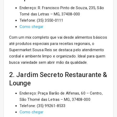
Endereço: R. Francisco Pinto de Souza, 235, São
Tomé das Letras – MG, 37408-000
Telefone: (35) 3550-0111
Como chegar
Com um mix completo que vai desde alimentos básicos
até produtos especiais para receitas regionais, o
Supermarket Sousa Reis se destaca pelo atendimento
cordial e ambiente limpo e organizado. Ideal para quem
busca variedade sem abrir mão da qualidade.
2. Jardim Secreto Restaurante &
Lounge
Endereço: Praça Barão de Alfenas, 60 – Centro,
São Thomé das Letras – MG, 37408-000
Telefone: (35) 99261-8533
Como chegar