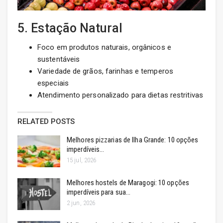
5. Estação Natural
Foco em produtos naturais, orgânicos e
sustentáveis
Variedade de grãos, farinhas e temperos
especiais
Atendimento personalizado para dietas restritivas
RELATED POSTS
Melhores pizzarias de Ilha Grande: 10 opções
imperdíveis…
15 jul, 2026
Melhores hostels de Maragogi: 10 opções
imperdíveis para sua…
2 jun, 2026