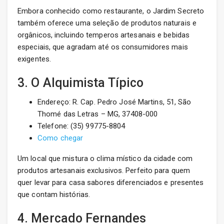
Embora conhecido como restaurante, o Jardim Secreto
também oferece uma seleção de produtos naturais e
orgânicos, incluindo temperos artesanais e bebidas
especiais, que agradam até os consumidores mais
exigentes.
3. O Alquimista Típico
Endereço: R. Cap. Pedro José Martins, 51, São
Thomé das Letras – MG, 37408-000
Telefone: (35) 99775-8804
Como chegar
Um local que mistura o clima místico da cidade com
produtos artesanais exclusivos. Perfeito para quem
quer levar para casa sabores diferenciados e presentes
que contam histórias.
4. Mercado Fernandes