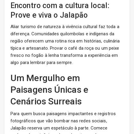
Encontro com a cultura local:
Prove e viva o Jalapão
Aliar turismo de natureza à vivência cultural faz toda a
diferença. Comunidades quilombolas e indígenas da
região oferecem uma rotina rica em histórias, culinária
típica e artesanato. Provar o café da roça ou um peixe
fresco no fogão à lenha transforma a experiência em
algo para lembrar para sempre.
Um Mergulho em
Paisagens Únicas e
Cenários Surreais
Para quem busca paisagens impactantes e registros
fotográficos que vão bombar nas redes sociais,
Jalapão reserva um espetáculo à parte. Comece