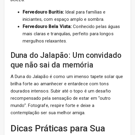
Fervedouro Buritis:
Ideal para famílias e
iniciantes, com espaço amplo e sombra.
Fervedouro Bela Vista:
Conhecido pelas águas
mais claras e tranquilas, perfeito para longos
mergulhos relaxantes.
Duna do Jalapão: Um convidado
que não sai da memória
A Duna do Jalapão é como um imenso tapete solar que
brilha forte ao amanhecer e entardece com tons
dourados intensos. Subir até o topo é um desafio
recompensado pela sensação de estar em “outro
mundo”. Fotografe, respire forte e deixe a
contemplação ser sua melhor amiga.
Dicas Práticas para Sua