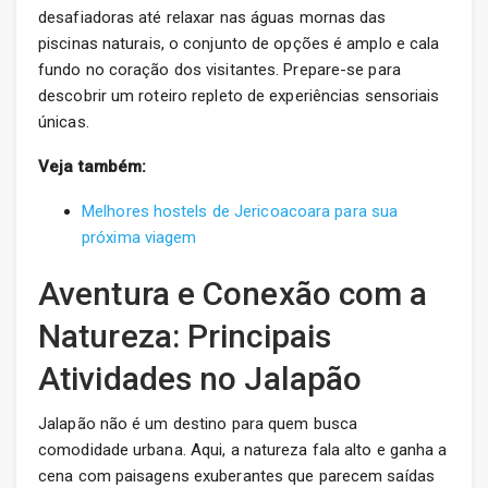
desafiadoras até relaxar nas águas mornas das
piscinas naturais, o conjunto de opções é amplo e cala
fundo no coração dos visitantes. Prepare-se para
descobrir um roteiro repleto de experiências sensoriais
únicas.
Veja também:
Melhores hostels de Jericoacoara para sua
próxima viagem
Aventura e Conexão com a
Natureza: Principais
Atividades no Jalapão
Jalapão não é um destino para quem busca
comodidade urbana. Aqui, a natureza fala alto e ganha a
cena com paisagens exuberantes que parecem saídas