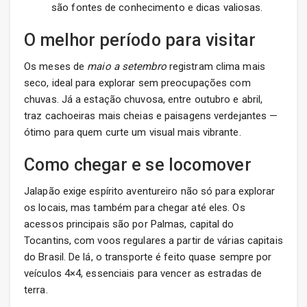
são fontes de conhecimento e dicas valiosas.
O melhor período para visitar
Os meses de
maio a setembro
registram clima mais
seco, ideal para explorar sem preocupações com
chuvas. Já a estação chuvosa, entre outubro e abril,
traz cachoeiras mais cheias e paisagens verdejantes —
ótimo para quem curte um visual mais vibrante.
Como chegar e se locomover
Jalapão exige espírito aventureiro não só para explorar
os locais, mas também para chegar até eles. Os
acessos principais são por Palmas, capital do
Tocantins, com voos regulares a partir de várias capitais
do Brasil. De lá, o transporte é feito quase sempre por
veículos 4×4, essenciais para vencer as estradas de
terra.