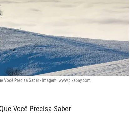
Que Você Precisa Saber - Imagem: www.pixabay.com
 Que Você Precisa Saber