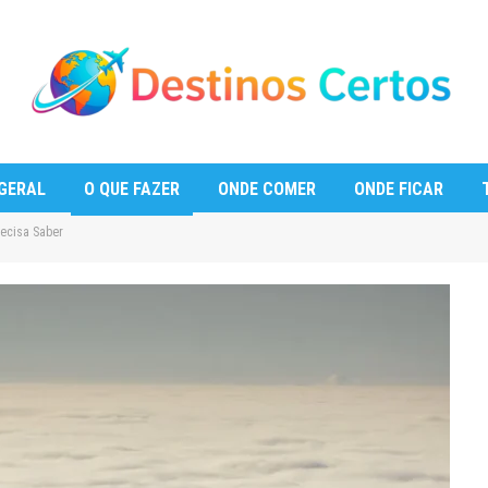
GERAL
O QUE FAZER
ONDE COMER
ONDE FICAR
ecisa Saber