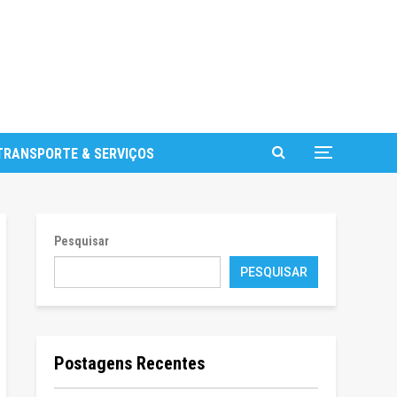
TRANSPORTE & SERVIÇOS
Pesquisar
PESQUISAR
Postagens Recentes