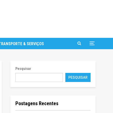
TRANSPORTE & SERVIÇOS
Pesquisar
PESQUISAR
Postagens Recentes