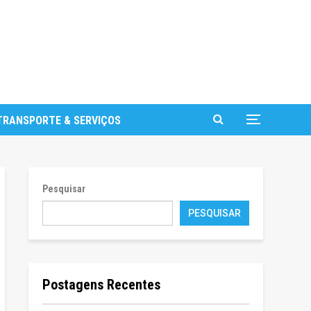
TRANSPORTE & SERVIÇOS
Pesquisar
PESQUISAR
Postagens Recentes