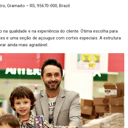
ro, Gramado – RS, 95670-000, Brazil
 na qualidade e na experiência do cliente. Ótima escolha para
tes e uma seção de açougue com cortes especiais. A estrutura
rar ainda mais agradável.