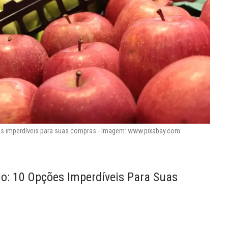
s imperdíveis para suas compras - Imagem: www.pixabay.com
: 10 Opções Imperdíveis Para Suas