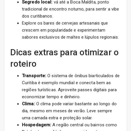
Segredo local:
vá até a Boca Maldita, ponto
tradicional de encontro noturno, para sentir a vibe
dos curitibanos.
Explore os bares de cervejas artesanais que
crescem em popularidade e experimentam
sabores exclusivos de maltes e lúpulos regionais.
Dicas extras para otimizar o
roteiro
Transporte:
O sistema de ônibus biarticulados de
Curitiba é exemplo mundial e conecta bem as
regiões turísticas. Aproveite passes digitais para
economizar tempo e dinheiro.
Clima:
O clima pode variar bastante ao longo do
dia, mesmo em meses de verão. Leve sempre
uma camada extra e proteção solar.
Hospedagem:
A região central ou bairros como