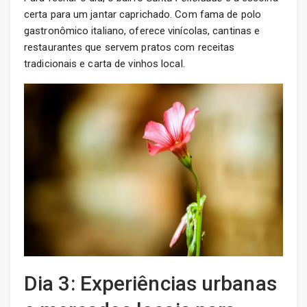
certa para um jantar caprichado. Com fama de polo
gastronômico italiano, oferece vinícolas, cantinas e
restaurantes que servem pratos com receitas
tradicionais e carta de vinhos local.
Dia 3: Experiências urbanas