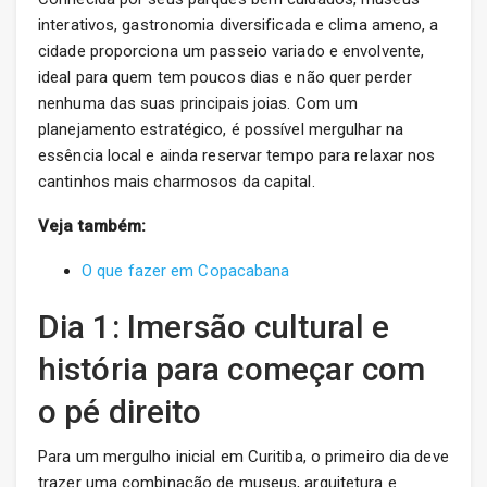
interativos, gastronomia diversificada e clima ameno, a
cidade proporciona um passeio variado e envolvente,
ideal para quem tem poucos dias e não quer perder
nenhuma das suas principais joias. Com um
planejamento estratégico, é possível mergulhar na
essência local e ainda reservar tempo para relaxar nos
cantinhos mais charmosos da capital.
Veja também:
O que fazer em Copacabana
Dia 1: Imersão cultural e
história para começar com
o pé direito
Para um mergulho inicial em Curitiba, o primeiro dia deve
trazer uma combinação de museus, arquitetura e